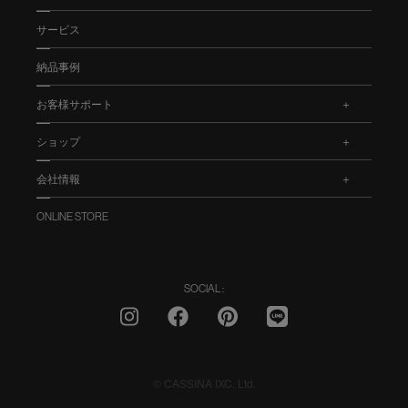
サービス
納品事例
お客様サポート
.
ショップ
.
会社情報
.
ONLINE STORE
SOCIAL :
© CASSINA IXC. Ltd.