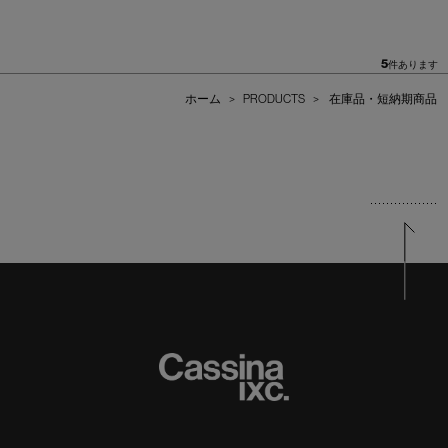
5
件あります
ホーム
>
PRODUCTS
>
在庫品・短納期商品