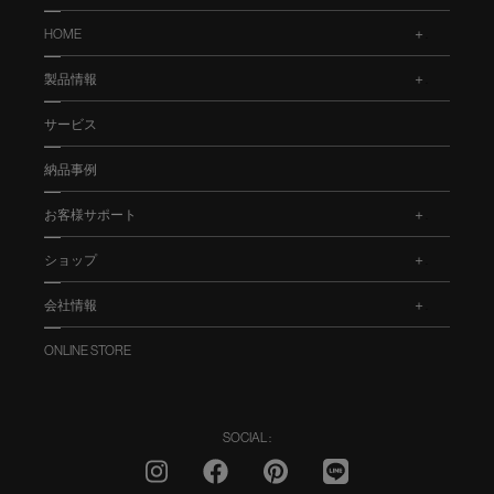
HOME
.
製品情報
.
サービス
納品事例
お客様サポート
.
ショップ
.
会社情報
.
ONLINE STORE
SOCIAL :