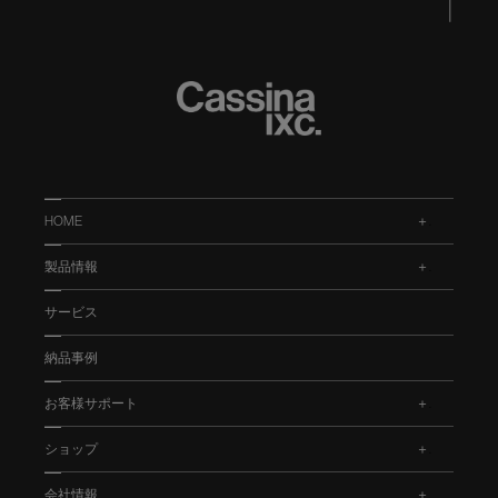
HOME
.
製品情報
.
サービス
納品事例
お客様サポート
.
ショップ
.
会社情報
.