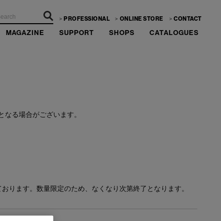
PROFESSIONAL
ONLINE STORE
CONTACT
MAGAZINE
SUPPORT
SHOPS
CATALOGUES
ーーー
となる場合がございます。
ております。数量限定のため、なくなり次第終了となります。