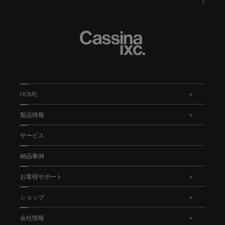
HOME
.
製品情報
.
サービス
納品事例
お客様サポート
.
ショップ
.
会社情報
.