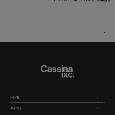
HOME
.
製品情報
.