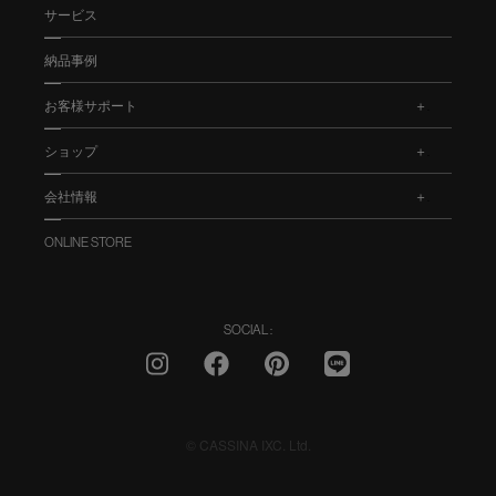
サービス
納品事例
お客様サポート
.
ショップ
.
会社情報
.
ONLINE STORE
SOCIAL :
© CASSINA IXC. Ltd.