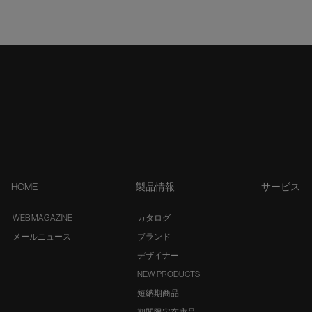
HOME
製品情報
サービス
WEB MAGAZINE
カタログ
メールニュース
ブランド
デザイナー
NEW PRODUCTS
短納期商品