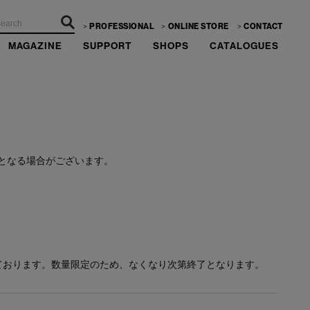
PROFESSIONAL
ONLINE STORE
CONTACT
MAGAZINE
SUPPORT
SHOPS
CATALOGUES
ーーー
となる場合がございます。
ております。数量限定のため、なくなり次第終了となります。