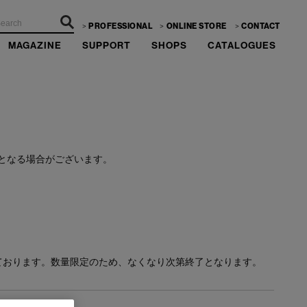
PROFESSIONAL
ONLINE STORE
CONTACT
MAGAZINE
SUPPORT
SHOPS
CATALOGUES
ーーー
となる場合がございます。
ております。数量限定のため、なくなり次第終了となります。