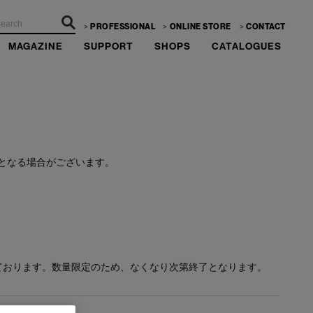
PROFESSIONAL
ONLINE STORE
CONTACT
MAGAZINE
SUPPORT
SHOPS
CATALOGUES
ーーー
となる場合がございます。
ております。数量限定のため、なくなり次第終了となります。