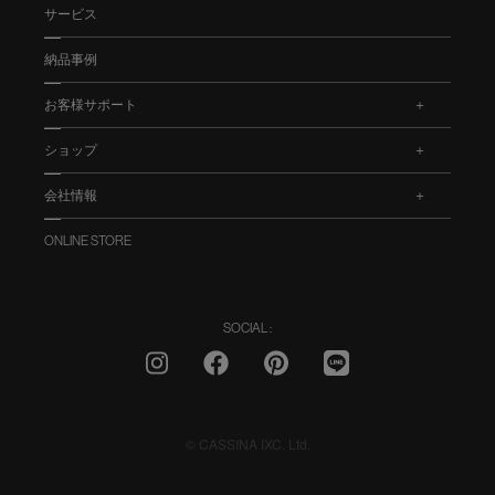
サービス
納品事例
お客様サポート
.
ショップ
.
会社情報
.
ONLINE STORE
SOCIAL :
© CASSINA IXC. Ltd.