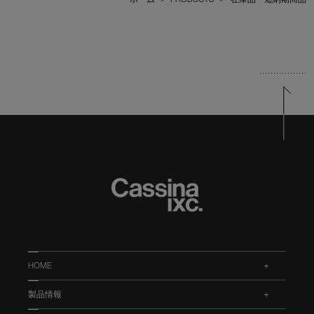
HOME
.
製品情報
.