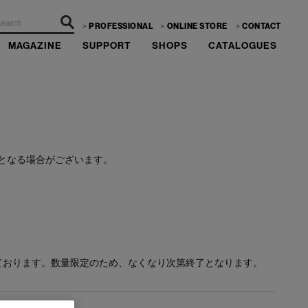
PROFESSIONAL
ONLINE STORE
CONTACT
MAGAZINE
SUPPORT
SHOPS
CATALOGUES
ーーー
となる場合がございます。
ております。数量限定のため、なくなり次第終了となります。