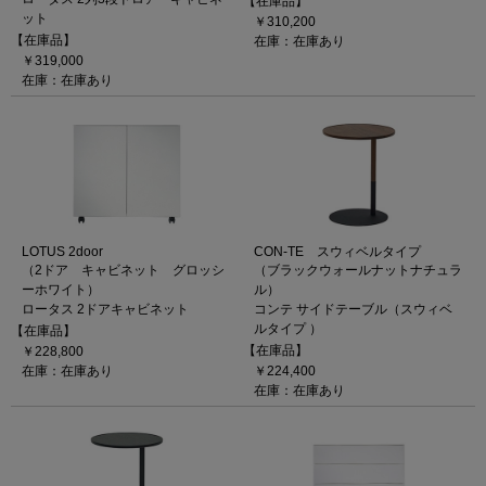
【在庫品】
ット
￥310,200
【在庫品】
在庫：在庫あり
￥319,000
在庫：在庫あり
LOTUS 2door
CON-TE スウィベルタイプ
（2ドア キャビネット グロッシ
（ブラックウォールナットナチュラ
ーホワイト）
ル）
ロータス 2ドアキャビネット
コンテ サイドテーブル（スウィベ
ルタイプ ）
【在庫品】
【在庫品】
￥228,800
在庫：在庫あり
￥224,400
在庫：在庫あり