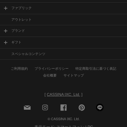
ファブリック
アウトレット
ブランド
ギフト
スペシャルコンテンツ
ご利用規約
プライバシーポリシー
特定商取引法に基づく表記
会社概要
サイトマップ
[
CASSINA IXC. Ltd.
]
© CASSINA IXC. Ltd.
表示モード: スマートフォン |
PC