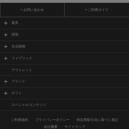
> お問い合わせ
> ご利用ガイド
家具
照明
生活雑貨
ファブリック
アウトレット
ブランド
ギフト
スペシャルコンテンツ
ご利用規約
プライバシーポリシー
特定商取引法に基づく表記
会社概要
サイトマップ