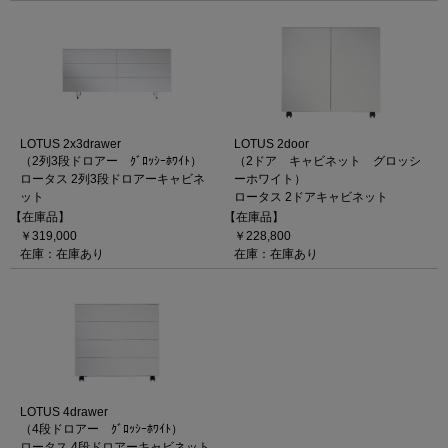
LOTUS 2x3drawer
LOTUS 2door
（2列3段ドロアー ｸﾞﾛｯｼｰﾎﾜｲﾄ）
（2ドア キャビネット グロッシ
ロータス 2列3段ドロアーキャビネ
ーホワイト）
ット
ロータス 2ドアキャビネット
【在庫品】
【在庫品】
￥319,000
￥228,800
在庫：在庫あり
在庫：在庫あり
LOTUS 4drawer
（4段ドロアー ｸﾞﾛｯｼｰﾎﾜｲﾄ）
ロータス 4段ドロアーキャビネット