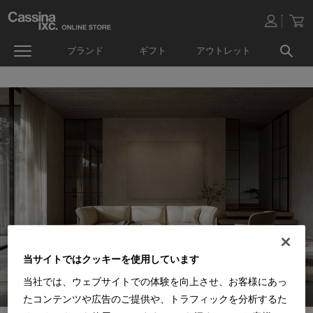
ブランド
ギフト
アウトレット
当サイトではクッキーを使用しています
当社では、ウェブサイトでの体験を向上させ、お客様にあっ
たコンテンツや広告のご提供や、トラフィックを分析するた