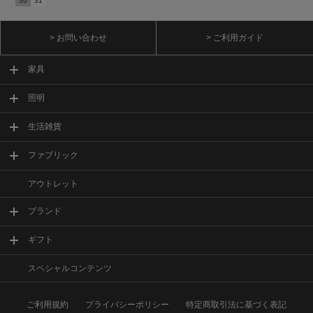
30
31
> お問い合わせ
> ご利用ガイド
家具
照明
生活雑貨
ファブリック
アウトレット
ブランド
ギフト
スペシャルコンテンツ
ご利用規約
プライバシーポリシー
特定商取引法に基づく表記