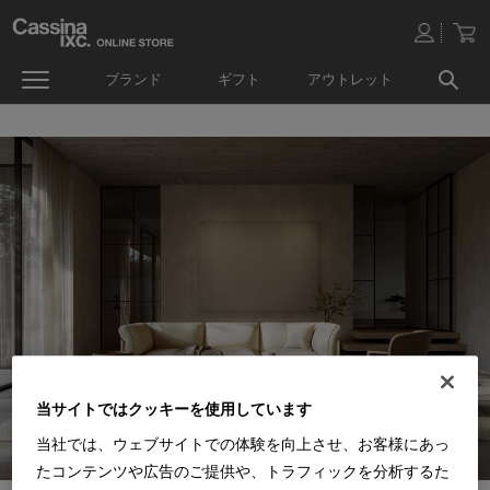
ブランド
ギフト
アウトレット
当サイトではクッキーを使用しています
当社では、ウェブサイトでの体験を向上させ、お客様にあっ
たコンテンツや広告のご提供や、トラフィックを分析するた