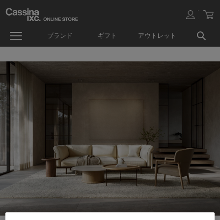
ブランド
ギフト
アウトレット