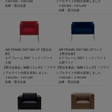
ンアルマイト仕様を追加しました
￥407,000～
￥957,000
在庫：受注生産
￥325,600～
￥671,000
在庫：受注生産
AIR FRAME 3007 MID 1P【受注生
AIR FRAME 3007 MID 1Pワイド
産】
【受注生産】
エアフレーム 3007 ミッドソファ 1
エアフレーム 3007 ミッドソファ 1
人掛
人掛ワイド
【受注生産品／納期 1-2ヵ月】＊ブラウ
【受注生産品／納期 1-2ヵ月】＊ブラウ
ンアルマイト仕様を追加しました
ンアルマイト仕様を追加しました
￥363,000～
￥671,000
￥440,000～
￥792,000
在庫：受注生産
在庫：受注生産