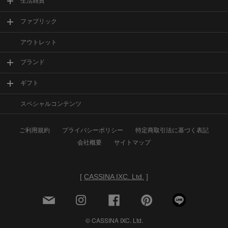
生活雑貨
ファブリック
アウトレット
ブランド
ギフト
スペシャルコンテンツ
ご利用規約
プライバシーポリシー
特定商取引法に基づく表記
会社概要
サイトマップ
[
CASSINA IXC. Ltd.
]
© CASSINA IXC. Ltd.