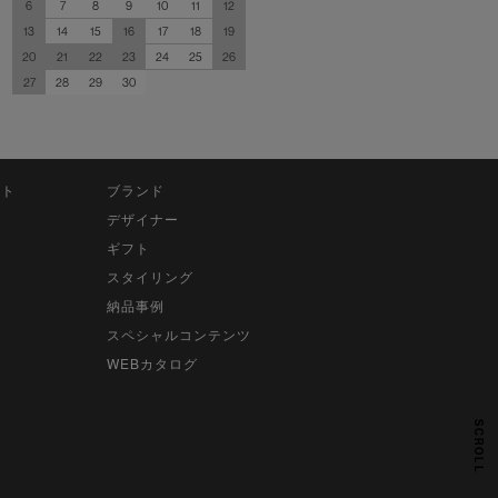
6
7
8
9
10
11
12
13
14
15
16
17
18
19
20
21
22
23
24
25
26
27
28
29
30
ット
ブランド
デザイナー
ギフト
スタイリング
納品事例
スペシャルコンテンツ
WEBカタログ
SCROLL