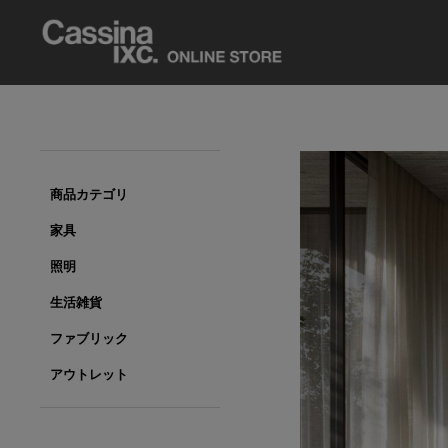
商品カテゴリ
家具
照明
生活雑貨
ファブリック
アウトレット