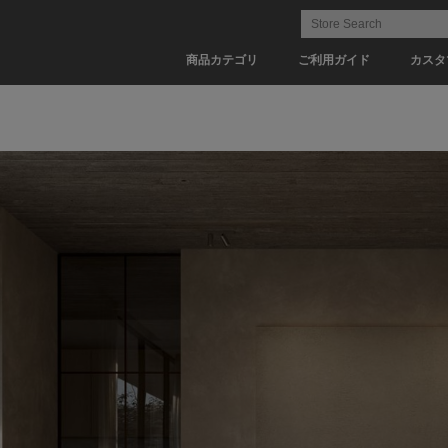
商品カテゴリ
ご利用ガイド
カスタ