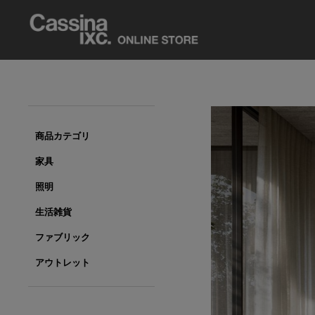
商品カテゴリ
家具
照明
生活雑貨
ファブリック
アウトレット