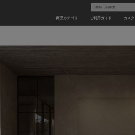
商品カテゴリ
ご利用ガイド
カスタ