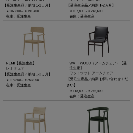
【受注生産品／納期 1-2ヵ月】
【受注生産品／納期 1-2ヵ月】
￥107,800～
￥191,400
￥107,800～
￥248,600
在庫：受注生産
在庫：受注生産
REMI【受注生産】
WATT WOOD（アームチェア）【受
注生産】
レミ チェア
ワットウッド アームチェア
【受注生産品／納期 1-2ヵ月】
【受注生産品／納期 お問い合わせくだ
￥118,800～
￥253,000
在庫：受注生産
さい】
￥118,800～
￥246,400
在庫：受注生産