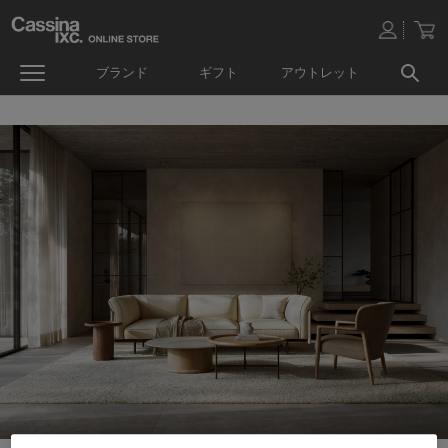
ブランド
ギフト
アウトレット