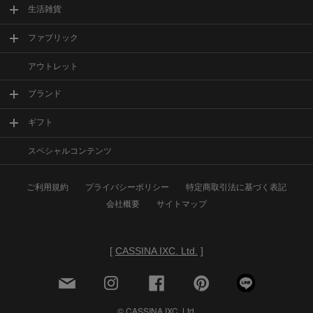
生活雑貨
ファブリック
アウトレット
ブランド
ギフト
スペシャルコンテンツ
ご利用規約
プライバシーポリシー
特定商取引法に基づく表記
会社概要
サイトマップ
[
CASSINA IXC. Ltd.
]
© CASSINA IXC. Ltd.