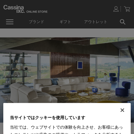
ブランド
ギフト
アウトレット
当サイトではクッキーを使用しています
当社では、ウェブサイトでの体験を向上させ、お客様にあっ