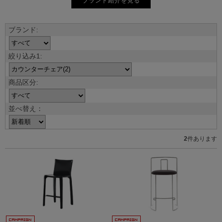
ブランド紹介を見る
並べ替え：
2
件あります