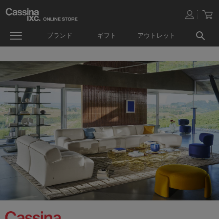
ブランド
ギフト
アウトレット