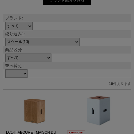
ブランド紹介を見る
並べ替え：
10
件あります
LC14 TABOURET MAISON DU