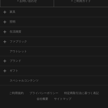
> お問い合わせ
> ご利用ガイド
家具
照明
生活雑貨
ファブリック
アウトレット
ブランド
ギフト
スペシャルコンテンツ
ご利用規約
プライバシーポリシー
特定商取引法に基づく表記
会社概要
サイトマップ