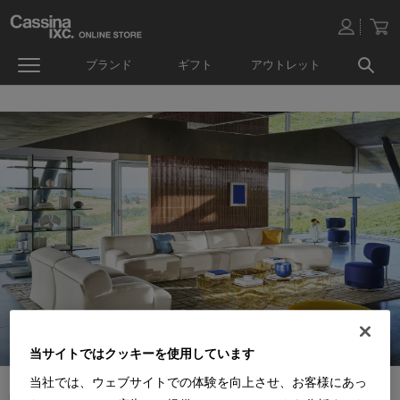
ブランド
ギフト
アウトレット
当サイトではクッキーを使用しています
当社では、ウェブサイトでの体験を向上させ、お客様にあっ