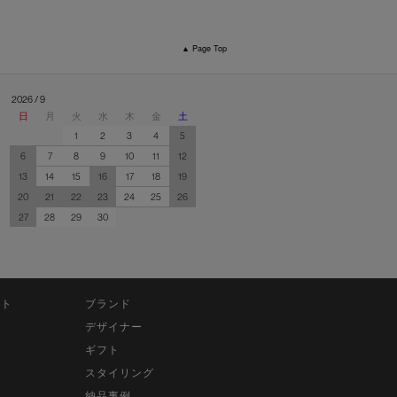
▲ Page Top
2026 / 9
日
月
火
水
木
金
土
1
2
3
4
5
6
7
8
9
10
11
12
13
14
15
16
17
18
19
20
21
22
23
24
25
26
27
28
29
30
ット
ブランド
デザイナー
ギフト
スタイリング
納品事例