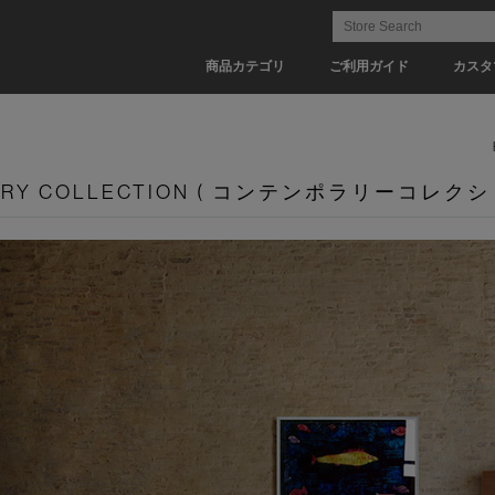
商品カテゴリ
ご利用ガイド
カスタ
ARY COLLECTION ( コンテンポラリーコレクシ