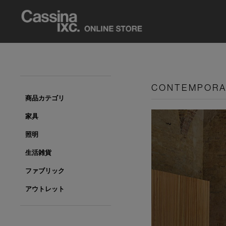
CONTEMPOR
商品カテゴリ
家具
照明
生活雑貨
ファブリック
アウトレット