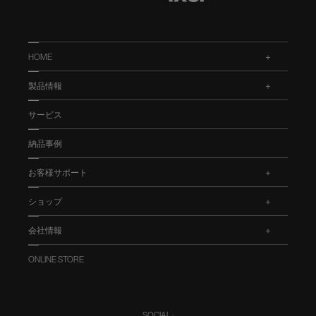
HOME
.
製品情報
.
サービス
納品事例
お客様サポート
.
ショップ
.
会社情報
.
ONLINE STORE
SOCIAL :