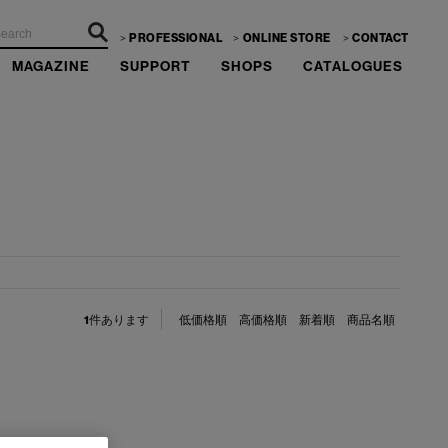
PROFESSIONAL
ONLINE STORE
CONTACT
MAGAZINE
SUPPORT
SHOPS
CATALOGUES
1
件あります
低価格順
高価格順
新着順
商品名順