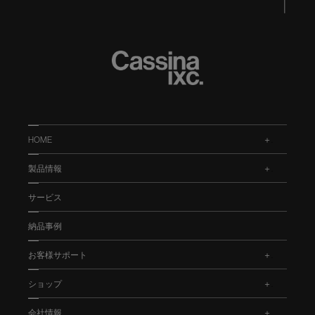
HOME
.
製品情報
.
サービス
納品事例
お客様サポート
.
ショップ
.
会社情報
.