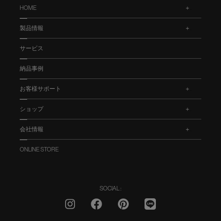
HOME
.
製品情報
.
サービス
納品事例
お客様サポート
.
ショップ
.
会社情報
.
ONLINE STORE
SOCIAL :