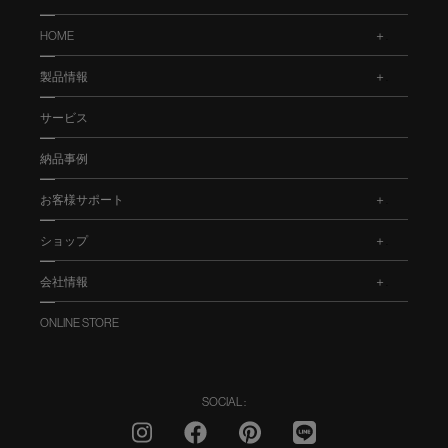
HOME
.
製品情報
.
サービス
納品事例
お客様サポート
.
ショップ
.
会社情報
.
ONLINE STORE
SOCIAL :