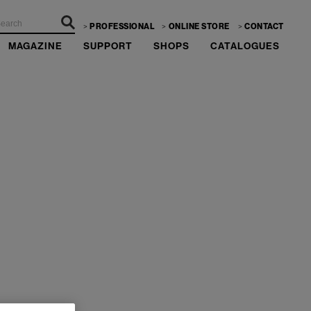
PROFESSIONAL
ONLINE STORE
CONTACT
MAGAZINE
SUPPORT
SHOPS
CATALOGUES