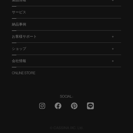
製品情報
.
サービス
納品事例
お客様サポート
.
ショップ
.
会社情報
.
ONLINE STORE
SOCIAL :
© CASSINA IXC. Ltd.