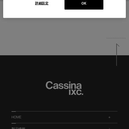
詳細設定
OK
ホーム
>
PRODUCTS
>
チェア・スツール
HOME
.