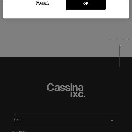
詳細設定
OK
ホーム
>
PRODUCTS
>
チェア・スツール
HOME
.