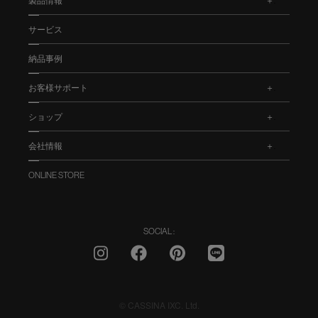
製品情報
.
サービス
納品事例
お客様サポート
.
ショップ
.
会社情報
.
ONLINE STORE
SOCIAL :
© CASSINA IXC. Ltd.