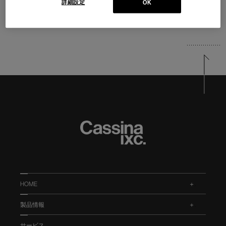
詳細設定
OK
HOME
.
製品情報
.
サービス