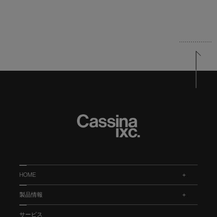
HOME
.
製品情報
.
サービス