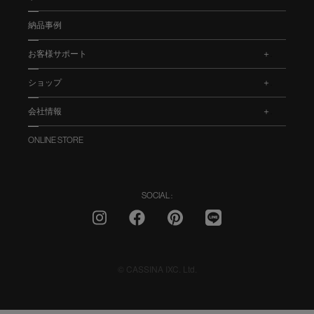
納品事例
お客様サポート
.
ショップ
.
会社情報
.
ONLINE STORE
SOCIAL :
© CASSINA IXC. Ltd.