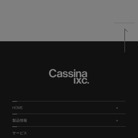
HOME
.
製品情報
.
サービス