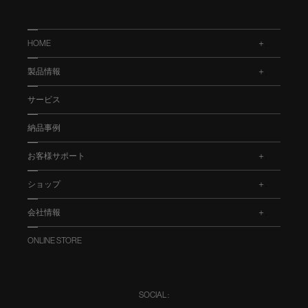
HOME
.
製品情報
.
サービス
納品事例
お客様サポート
.
ショップ
.
会社情報
.
ONLINE STORE
SOCIAL :