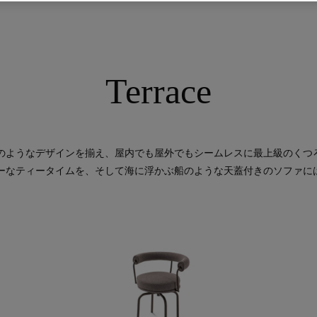
Terrace
のようなデザインを揃え、屋内でも屋外でもシームレスに最上級のくつ
ーなティータイムを、そして海に浮かぶ船のような天蓋付きのソファに