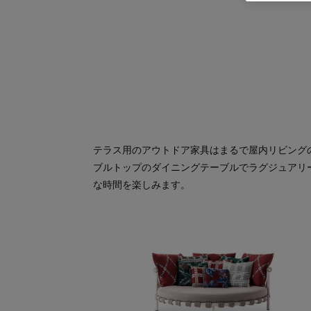
テラス用のアウトドア家具はまるで屋内リビング
ブルトップのダイニングテーブルでラグジュアリ
な時間を楽しみます。