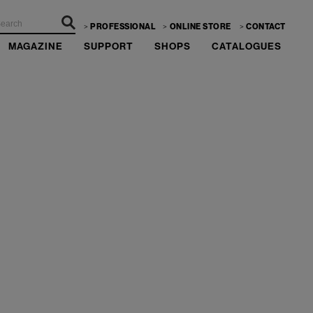
PROFESSIONAL
ONLINE STORE
CONTACT
MAGAZINE
SUPPORT
SHOPS
CATALOGUES