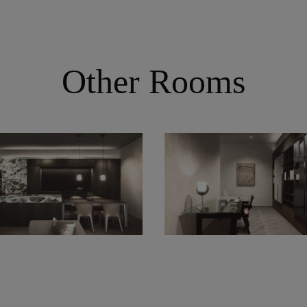
Other Rooms