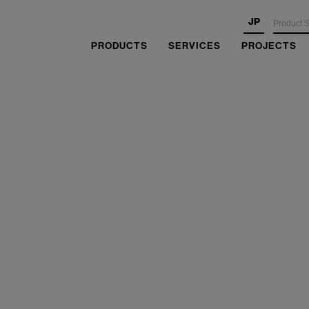
JP
PRODUCTS
SERVICES
PROJECTS