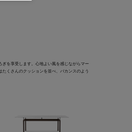
ろぎを享受します。心地よい風を感じながらマー
はたくさんのクッションを並べ、バカンスのよう