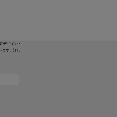
装デザイン・
います。詳し