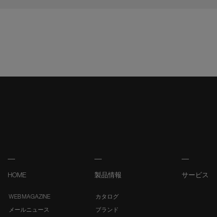
HOME
製品情報
サービス
WEB MAGAZINE
カタログ
メールニュース
ブランド