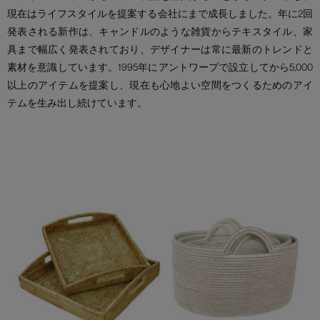
現在はライフスタイルを提案する会社にまで成長しました。年に2回
発表される新作は、キャンドルのような雑貨からテキスタイル、家
具まで幅広く発表されており、デザイナーは常に最新のトレンドと
素材を意識しています。1995年にアントワープで設立してから5,000
以上のアイテムを提案し、現在も心地よい空間をつくるためのアイ
テムを生み出し続けています。