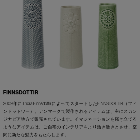
FINNSDOTTIR
2009年にThora FinnsdottirによってスタートしたFINNSDOTTIR（フィ
ンドットワー）。デンマークで製作されるアイテムは、主にスカン
ジナビア地方で販売されています。イマジネーションを掻き立てる
ようなアイテムは、ご自宅のインテリアをより活き活きとさせ、空
間に新たな魅力をもたらします。