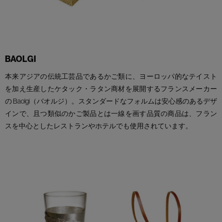
BAOLGI
本来アジアの伝統工芸品であるかご類に、ヨーロッパ的なテイスト
を加え生産したケタック・ラタン商材を展開するフランスメーカー
の Baolgi（バオルジ）。スタンダードなフォルムは安心感のあるデザ
インで、且つ類似のかご製品とは一線を画す品質の商品は、フラン
スを中心としたレストランやホテルでも使用されています。