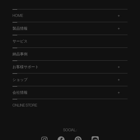
HOME
.
製品情報
.
サービス
納品事例
お客様サポート
.
ショップ
.
会社情報
.
ONLINE STORE
SOCIAL :