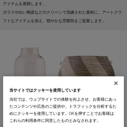
アイテムを展開します。
ガラスや白い陶器などのクリーンで洗練された素材に、アートクラ
フトなアイテムを加え、穏やかな雰囲気をご提案します。
当サイトではクッキーを使用しています
当社では、ウェブサイトでの体験を向上させ、お客様にあっ
たコンテンツや広告のご提供や、トラフィックを分析するた
めにクッキーを使用しています。OKを押すことでお客様は
これらの利用条件に同意したものとみなされます。