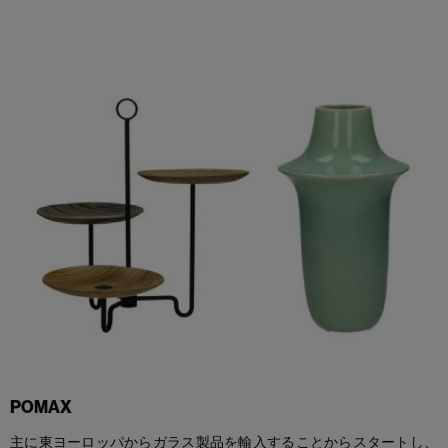
POMAX
主に東ヨーロッパからガラス製品を輸入することからスタートし、