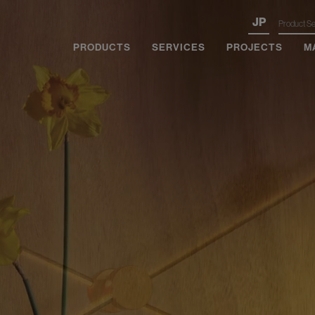
JP
PRODUCTS
SERVICES
PROJECTS
M