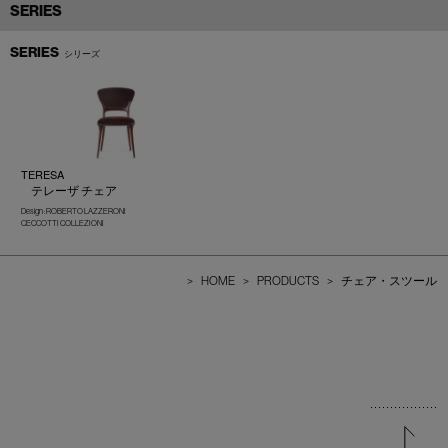
SERIES
SERIES
シリーズ
TERESA
テレーザ チェア
Design : ROBERTO LAZZERONI
CECCOTTI COLLEZIONI
>
HOME
>
PRODUCTS
>
チェア・スツール