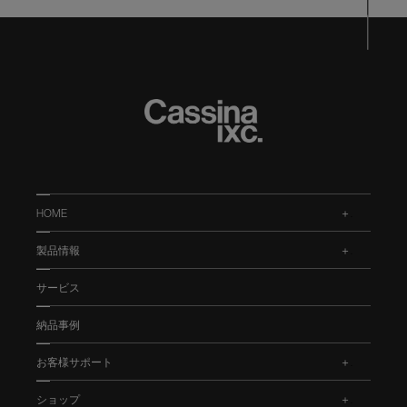
HOME
.
製品情報
.
サービス
納品事例
お客様サポート
.
ショップ
.