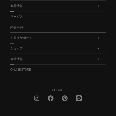
製品情報
.
サービス
納品事例
お客様サポート
.
ショップ
.
会社情報
.
ONLINE STORE
SOCIAL :