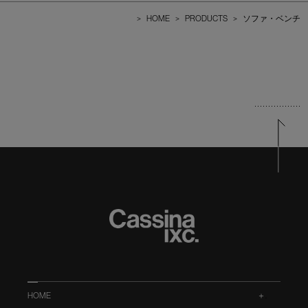
>
HOME
>
PRODUCTS
>
ソファ・ベンチ
HOME
.