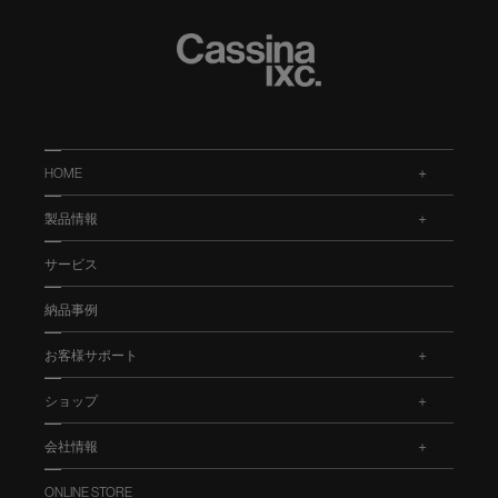
HOME
.
製品情報
.
サービス
納品事例
お客様サポート
.
ショップ
.
会社情報
.
ONLINE STORE