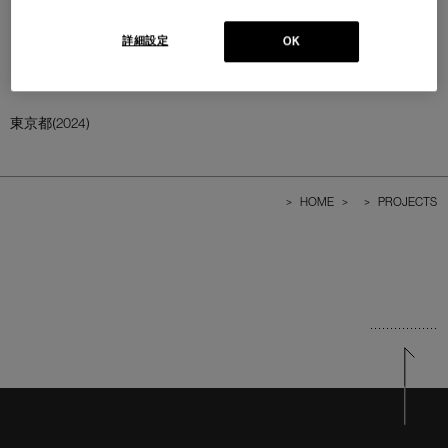
詳細設定
OK
東京都(2024)
>
HOME
>
>
PROJECTS