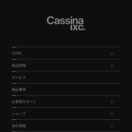
HOME
.
製品情報
.
サービス
納品事例
お客様サポート
.
ショップ
.
会社情報
.