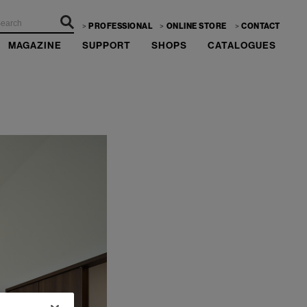
PROFESSIONAL
ONLINE STORE
CONTACT
MAGAZINE
SUPPORT
SHOPS
CATALOGUES