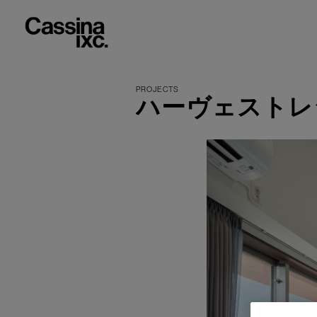
ハーヴェストレ