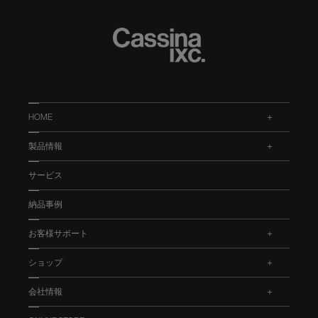
HOME
.
製品情報
.
サービス
納品事例
お客様サポート
.
ショップ
.
会社情報
.