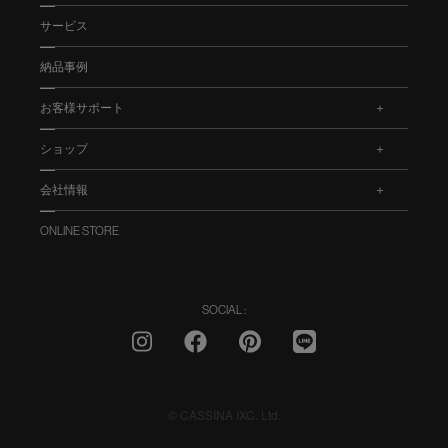
サービス
納品事例
お客様サポート
.
ショップ
.
会社情報
.
ONLINE STORE
SOCIAL :
© CASSINA IXC. Ltd.