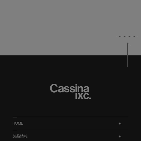
HOME
.
製品情報
.