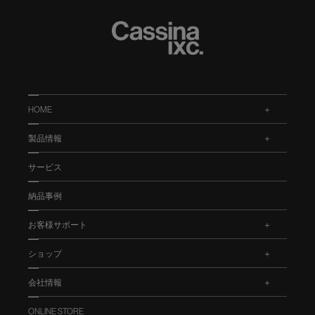
HOME
.
製品情報
.
サービス
納品事例
お客様サポート
.
ショップ
.
会社情報
.
ONLINE STORE