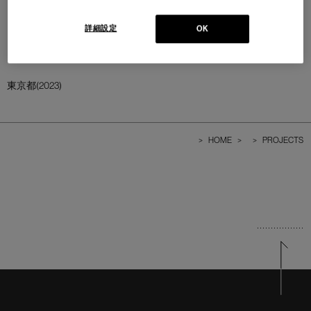
詳細設定
OK
東京都(2023)
>
HOME
>
>
PROJECTS