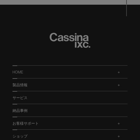
HOME
.
製品情報
.
サービス
納品事例
お客様サポート
.
ショップ
.