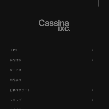
HOME
.
製品情報
.
サービス
納品事例
お客様サポート
.
ショップ
.