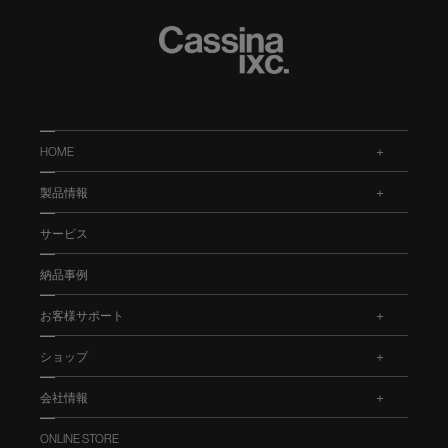
HOME
.
製品情報
.
サービス
納品事例
お客様サポート
.
ショップ
.
会社情報
.
ONLINE STORE