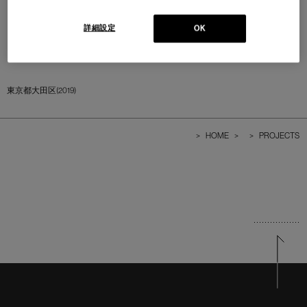
詳細設定
OK
東京都大田区(2019)
>
HOME
>
>
PROJECTS