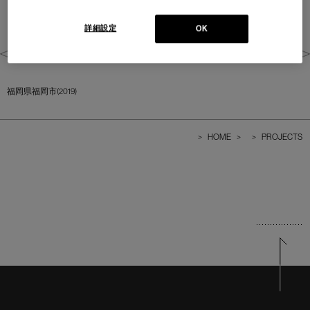
詳細設定
OK
福岡県福岡市(2019)
>
HOME
>
>
PROJECTS