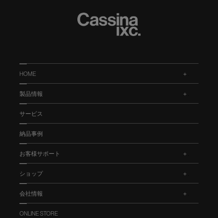
HOME
.
製品情報
.
サービス
納品事例
お客様サポート
.
ショップ
.
会社情報
.
ONLINE STORE