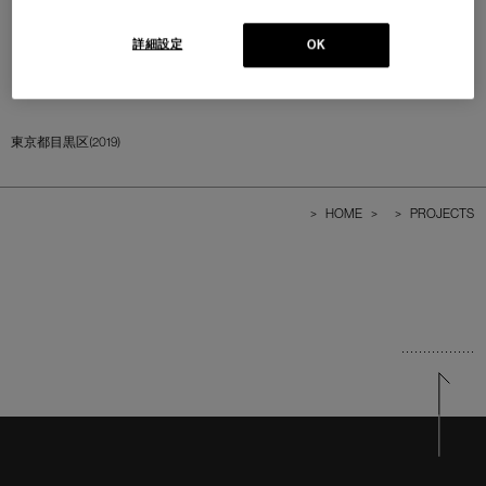
詳細設定
OK
東京都目黒区(2019)
>
HOME
>
>
PROJECTS