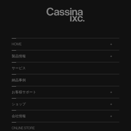
HOME
.
製品情報
.
サービス
納品事例
お客様サポート
.
ショップ
.
会社情報
.
ONLINE STORE